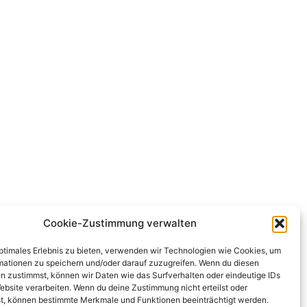
Cookie-Zustimmung verwalten
optimales Erlebnis zu bieten, verwenden wir Technologien wie Cookies, um
mationen zu speichern und/oder darauf zuzugreifen. Wenn du diesen
n zustimmst, können wir Daten wie das Surfverhalten oder eindeutige IDs
ebsite verarbeiten. Wenn du deine Zustimmung nicht erteilst oder
t, können bestimmte Merkmale und Funktionen beeinträchtigt werden.