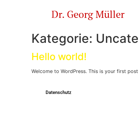
Dr. Georg Müller
Kategorie:
Uncate
Hello world!
Welcome to WordPress. This is your first post. 
Datenschutz