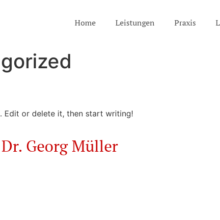
Home
Leistungen
Praxis
L
gorized
Edit or delete it, then start writing!
Dr. Georg Müller