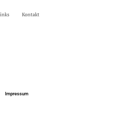
inks
Kontakt
Impressum